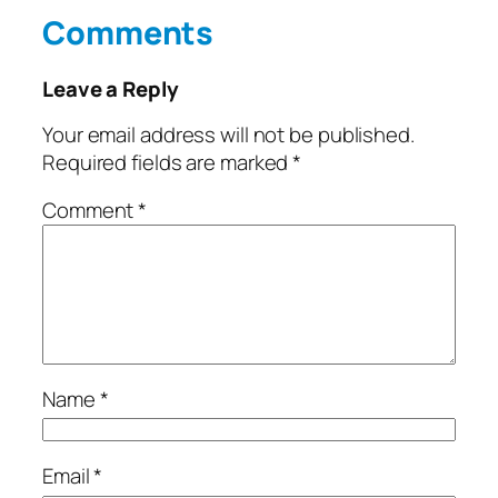
Comments
Leave a Reply
Your email address will not be published.
Required fields are marked
*
Comment
*
Name
*
Email
*