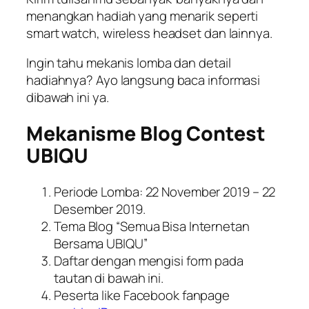
menangkan hadiah yang menarik seperti
smart watch, wireless headset dan lainnya.
Ingin tahu mekanis lomba dan detail
hadiahnya? Ayo langsung baca informasi
dibawah ini ya.
Mekanisme Blog Contest
UBIQU
Periode Lomba: 22 November 2019 – 22
Desember 2019.
Tema Blog “Semua Bisa Internetan
Bersama UBIQU”
Daftar dengan mengisi form pada
tautan di bawah ini.
Peserta like Facebook fanpage