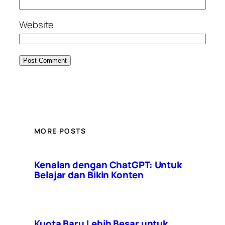
Website
MORE POSTS
Kenalan dengan ChatGPT: Untuk
Belajar dan Bikin Konten
Kuota Baru Lebih Besar untuk