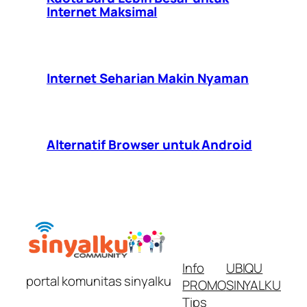
Internet Maksimal
Internet Seharian Makin Nyaman
Alternatif Browser untuk Android
Info
UBIQU
portal komunitas sinyalku
PROMO
SINYALKU
Tips